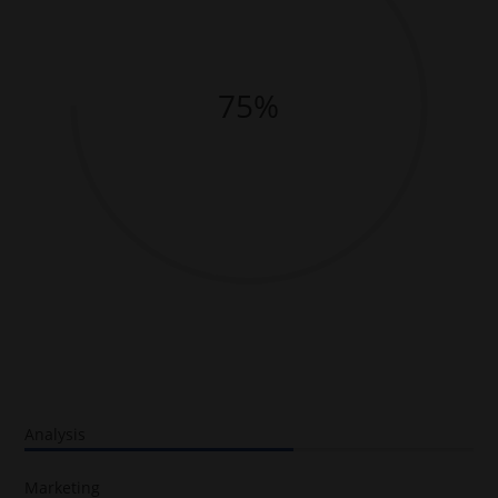
75%
Analysis
60%
Marketing