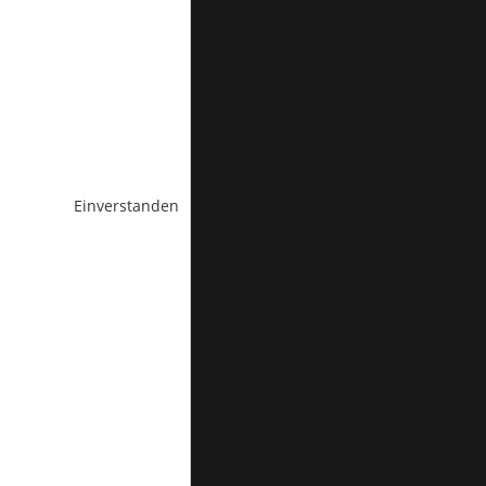
Einverstanden